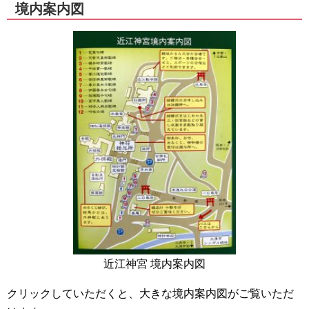
境内案内図
近江神宮 境内案内図
クリックしていただくと、大きな境内案内図がご覧いただ