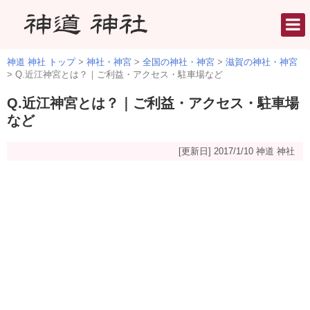
神道 神社 トップ
>
神社・神宮
>
全国の神社・神宮
>
滋賀の神社・神宮
>
Q.近江神宮とは？｜ご利益・アクセス・駐車場など
Q.近江神宮とは？｜ご利益・アクセス・駐車場
など
[更新日] 2017/1/10
神道 神社