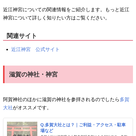
近江神宮についての関連情報をご紹介します。もっと近江
神宮について詳しく知りたい方はご覧ください。
関連サイト
近江神宮 公式サイト
滋賀の神社・神宮
阿賀神社のほかに滋賀の神社を参拝されるのでしたら
多賀
大社
がオススメです。
Q.多賀大社とは？｜ご利益・アクセス・駐車
場など