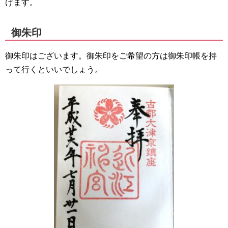
けます。
御朱印
御朱印はございます。御朱印をご希望の方は御朱印帳を持
って行くといいでしょう。