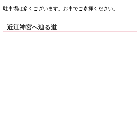
駐車場は多くございます。お車でご参拝ください。
近江神宮へ辿る道