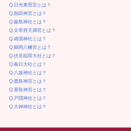
Q.日光東照宮とは？
Q.熱田神宮とは？
Q.厳島神社とは？
Q.太宰府天満宮とは？
Q.靖国神社とは？
Q.鶴岡八幡宮とは？
Q.伏見稲荷大社とは？
Q.春日大社とは？
Q.八坂神社とは？
Q.鹿島神宮とは？
Q.香取神宮とは？
Q.戸隠神社とは？
Q.大神神社とは？