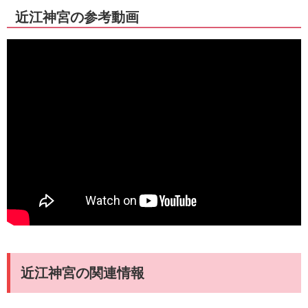
近江神宮の参考動画
近江神宮の関連情報