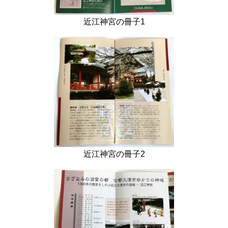
近江神宮の冊子1
近江神宮の冊子2