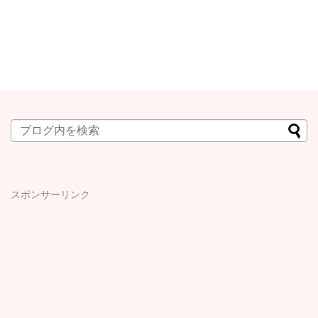
スポンサーリンク