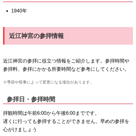
1940年
近江神宮の参拝情報
近江神宮の参拝に役立つ情報をご紹介します。参拝時間や
参拝料、参拝にかかる所要時間など参考にしてください。
※季節や祭事によって変更になる場合があります。
参拝日・参拝時間
拝観時間は午前6:00から午後6:00までです。
遅くに行っても参拝することができません。早めの参拝を
心がけましょう