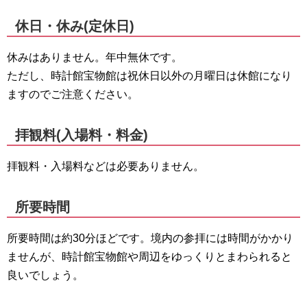
休日・休み(定休日)
休みはありません。年中無休です。
ただし、時計館宝物館は祝休日以外の月曜日は休館になり
ますのでご注意ください。
拝観料(入場料・料金)
拝観料・入場料などは必要ありません。
所要時間
所要時間は約30分ほどです。境内の参拝には時間がかかり
ませんが、時計館宝物館や周辺をゆっくりとまわられると
良いでしょう。