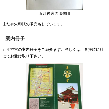
近江神宮の御朱印
また御朱印帳の販売もしています。
案内冊子
近江神宮の案内冊子をご紹介ます。詳しくは、参拝時に社
にてお受け取り下さい。