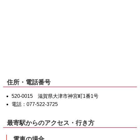
住所・電話番号
520-0015 滋賀県大津市神宮町1番1号
電話：077-522-3725
最寄駅からのアクセス・行き方
電車の場合