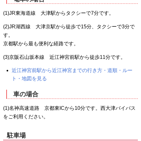
(1)JR東海道線 大津駅からタクシーで7分です。
(2)JR湖西線 大津京駅から徒歩で15分、タクシーで3分で
す。
京都駅から最も便利な経路です。
(3)京阪石山坂本線 近江神宮前駅から徒歩11分です。
近江神宮前駅から近江神宮までの行き方・道順・ルー
ト・地図を見る
車の場合
(1)名神高速道路 京都東ICから10分です。西大津バイパス
をご利用ください。
駐車場