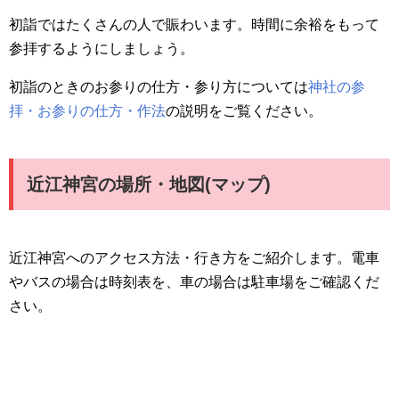
初詣ではたくさんの人で賑わいます。時間に余裕をもって
参拝するようにしましょう。
初詣のときのお参りの仕方・参り方については
神社の参
拝・お参りの仕方・作法
の説明をご覧ください。
近江神宮の場所・地図(マップ)
近江神宮へのアクセス方法・行き方をご紹介します。電車
やバスの場合は時刻表を、車の場合は駐車場をご確認くだ
さい。