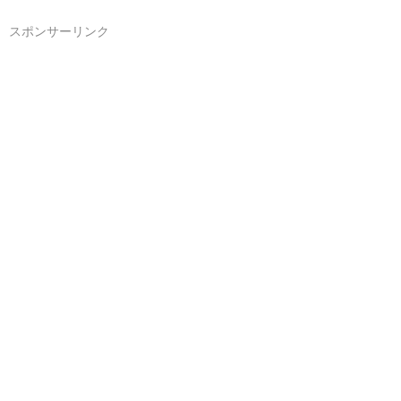
スポンサーリンク