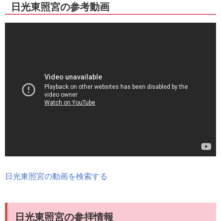
日光東照宮の参考動画
日光東照宮の動画を検索する
日光東照宮の参拝情報