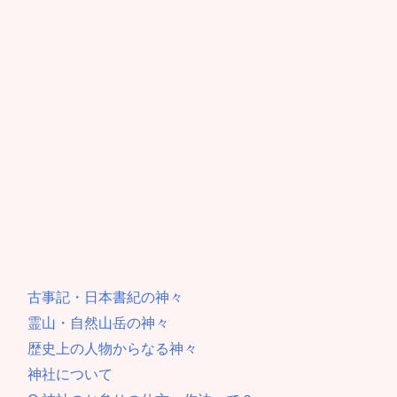
古事記・日本書紀の神々
霊山・自然山岳の神々
歴史上の人物からなる神々
神社について