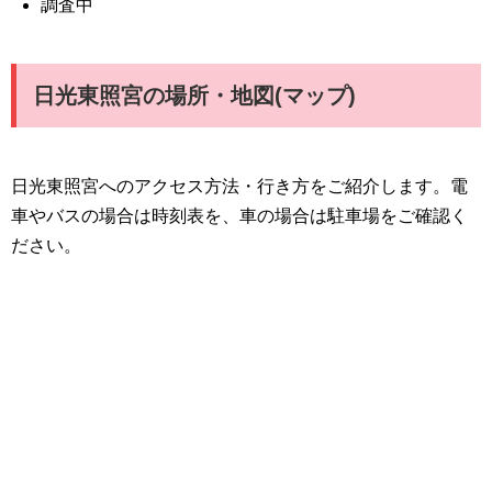
調査中
日光東照宮の場所・地図(マップ)
日光東照宮へのアクセス方法・行き方をご紹介します。電
車やバスの場合は時刻表を、車の場合は駐車場をご確認く
ださい。