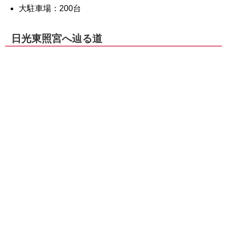
大駐車場：200台
日光東照宮へ辿る道