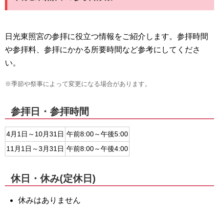
日光東照宮の参拝に役立つ情報をご紹介します。参拝時間
や参拝料、参拝にかかる所要時間など参考にしてくださ
い。
※季節や祭事によって変更になる場合があります。
参拝日・参拝時間
4月1日～10月31日
午前8:00～午後5:00
11月1日～3月31日
午前8:00～午後4:00
休日・休み(定休日)
休みはありません