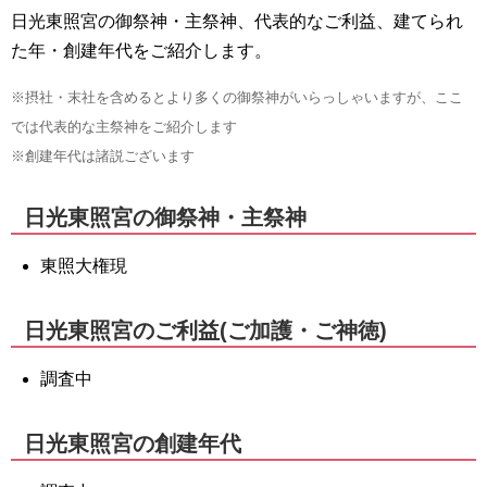
日光東照宮の御祭神・主祭神、代表的なご利益、建てられ
た年・創建年代をご紹介します。
※摂社・末社を含めるとより多くの御祭神がいらっしゃいますが、ここ
では代表的な主祭神をご紹介します
※創建年代は諸説ございます
日光東照宮の御祭神・主祭神
東照大権現
日光東照宮のご利益(ご加護・ご神徳)
調査中
日光東照宮の創建年代