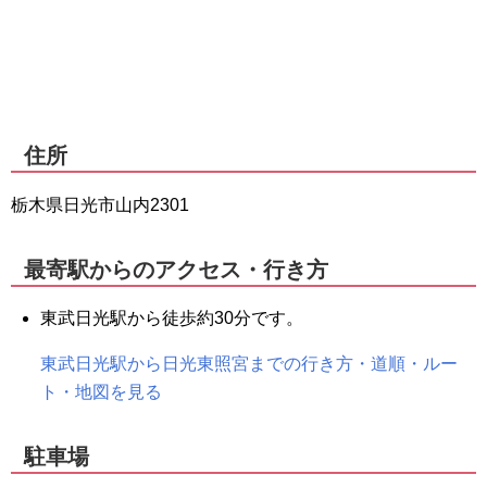
住所
栃木県日光市山内2301
最寄駅からのアクセス・行き方
東武日光駅から徒歩約30分です。
東武日光駅から日光東照宮までの行き方・道順・ルー
ト・地図を見る
駐車場