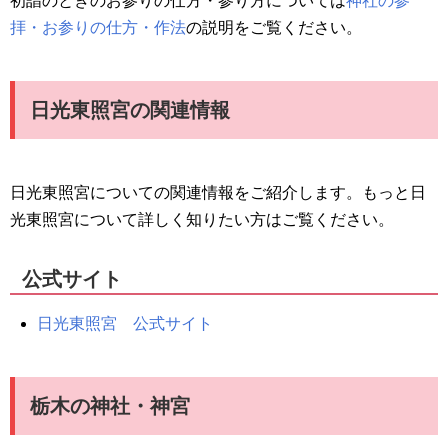
初詣のときのお参りの仕方・参り方については
神社の参
拝・お参りの仕方・作法
の説明をご覧ください。
日光東照宮の関連情報
日光東照宮についての関連情報をご紹介します。もっと日
光東照宮について詳しく知りたい方はご覧ください。
公式サイト
日光東照宮 公式サイト
栃木の神社・神宮