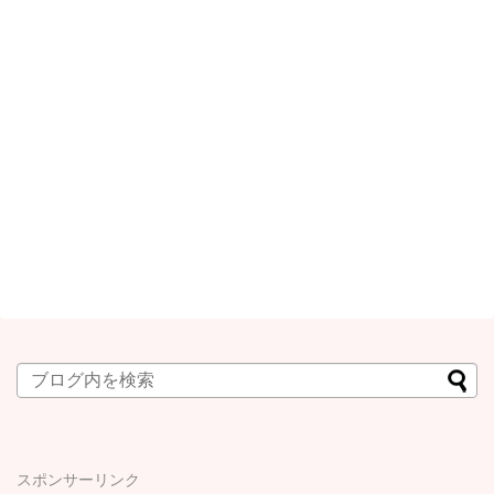
スポンサーリンク