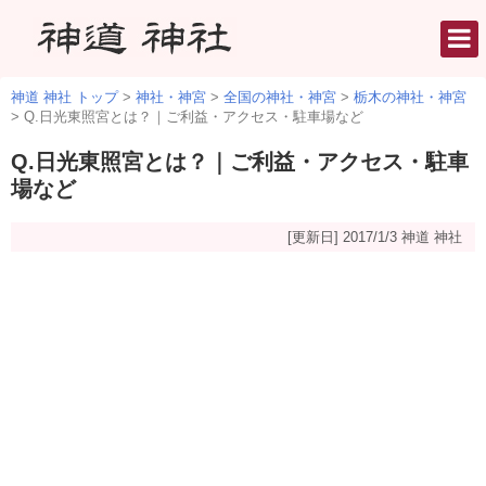
神道 神社 トップ
>
神社・神宮
>
全国の神社・神宮
>
栃木の神社・神宮
>
Q.日光東照宮とは？｜ご利益・アクセス・駐車場など
Q.日光東照宮とは？｜ご利益・アクセス・駐車
場など
[更新日] 2017/1/3
神道 神社