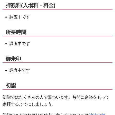
拝観料(入場料・料金)
調査中です
所要時間
調査中です
御朱印
調査中です
初詣
初詣ではたくさんの人で賑わいます。時間に余裕をもって
参拝するようにしましょう。