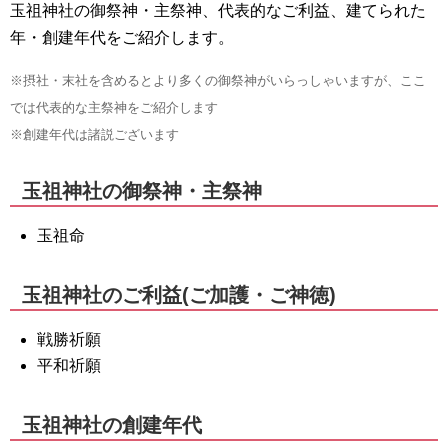
玉祖神社の御祭神・主祭神、代表的なご利益、建てられた
年・創建年代をご紹介します。
※摂社・末社を含めるとより多くの御祭神がいらっしゃいますが、ここ
では代表的な主祭神をご紹介します
※創建年代は諸説ございます
玉祖神社の御祭神・主祭神
玉祖命
玉祖神社のご利益(ご加護・ご神徳)
戦勝祈願
平和祈願
玉祖神社の創建年代