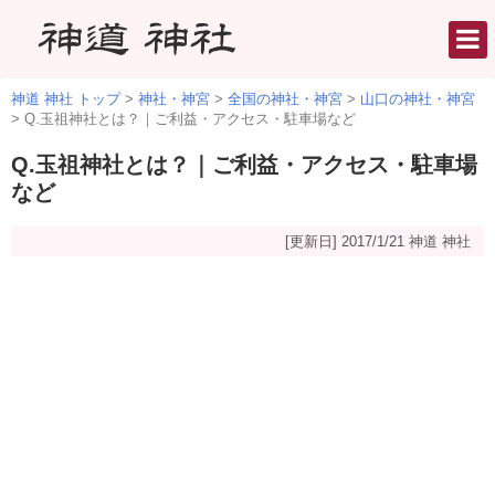
神道 神社 トップ
>
神社・神宮
>
全国の神社・神宮
>
山口の神社・神宮
>
Q.玉祖神社とは？｜ご利益・アクセス・駐車場など
Q.玉祖神社とは？｜ご利益・アクセス・駐車場
など
[更新日] 2017/1/21
神道 神社