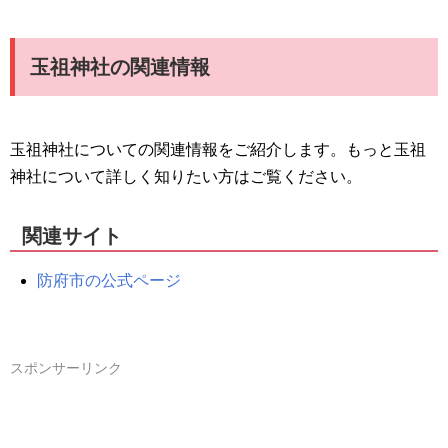
玉祖神社の関連情報
玉祖神社についての関連情報をご紹介します。もっと玉祖
神社について詳しく知りたい方はご覧ください。
関連サイト
防府市の公式ページ
スポンサーリンク