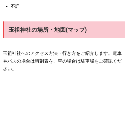
不詳
玉祖神社の場所・地図(マップ)
玉祖神社へのアクセス方法・行き方をご紹介します。電車
やバスの場合は時刻表を、車の場合は駐車場をご確認くだ
さい。