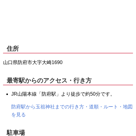
住所
山口県防府市大字大崎1690
最寄駅からのアクセス・行き方
JR山陽本線「防府駅」より徒歩で約50分です。
防府駅から玉祖神社までの行き方・道順・ルート・地図
を見る
駐車場