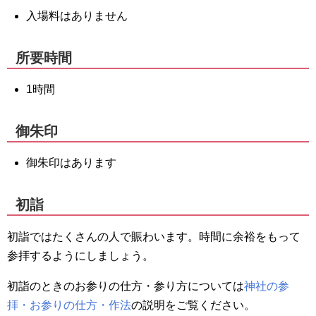
入場料はありません
所要時間
1時間
御朱印
御朱印はあります
初詣
初詣ではたくさんの人で賑わいます。時間に余裕をもって
参拝するようにしましょう。
初詣のときのお参りの仕方・参り方については
神社の参
拝・お参りの仕方・作法
の説明をご覧ください。