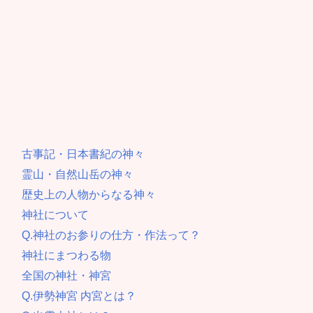
古事記・日本書紀の神々
霊山・自然山岳の神々
歴史上の人物からなる神々
神社について
Q.神社のお参りの仕方・作法って？
神社にまつわる物
全国の神社・神宮
Q.伊勢神宮 内宮とは？