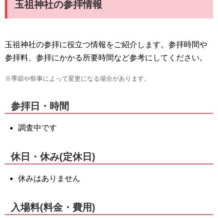
玉祖神社の参拝情報
玉祖神社の参拝に役立つ情報をご紹介します。参拝時間や
参拝料、参拝にかかる所要時間など参考にしてください。
※季節や祭事によって変更になる場合があります。
参拝日・時間
調査中です
休日・休み(定休日)
休みはありません
入場料(料金・費用)