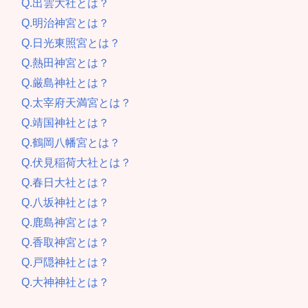
Q.出雲大社とは？
Q.明治神宮とは？
Q.日光東照宮とは？
Q.熱田神宮とは？
Q.厳島神社とは？
Q.太宰府天満宮とは？
Q.靖国神社とは？
Q.鶴岡八幡宮とは？
Q.伏見稲荷大社とは？
Q.春日大社とは？
Q.八坂神社とは？
Q.鹿島神宮とは？
Q.香取神宮とは？
Q.戸隠神社とは？
Q.大神神社とは？