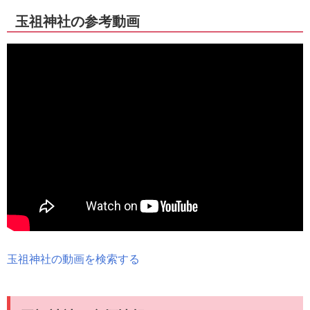
玉祖神社の参考動画
玉祖神社の動画を検索する