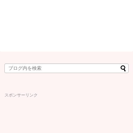
スポンサーリンク