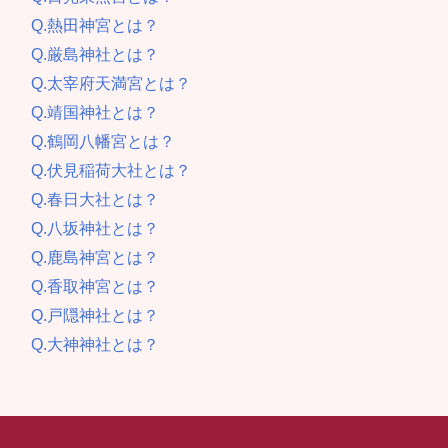
Q.熱田神宮とは？
Q.厳島神社とは？
Q.太宰府天満宮とは？
Q.靖国神社とは？
Q.鶴岡八幡宮とは？
Q.伏見稲荷大社とは？
Q.春日大社とは？
Q.八坂神社とは？
Q.鹿島神宮とは？
Q.香取神宮とは？
Q.戸隠神社とは？
Q.大神神社とは？