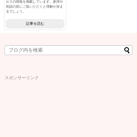
セスの情報を掲載しています。参拝や
初詣の前にご覧いただくと理解が深ま
るでしょう。
記事を読む
スポンサーリンク