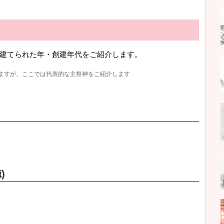
建てられた年・創建年代をご紹介します。
ますが、ここでは代表的な主祭神をご紹介します
)