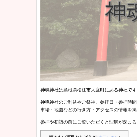
神魂神社は島根県松江市大庭町にある神社です
神魂神社のご利益やご祭神、参拝日・参拝時間
車場・地図などの行き方・アクセスの情報を掲
参拝や初詣の前にご覧いただくと理解が深まる