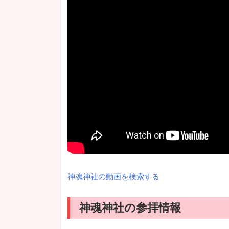
神魂神社の動画を検索する
神魂神社の参拝情報