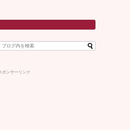
スポンサーリンク