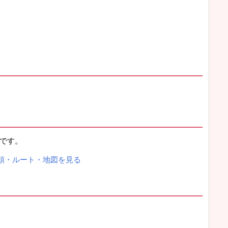
分です。
順・ルート・地図を見る