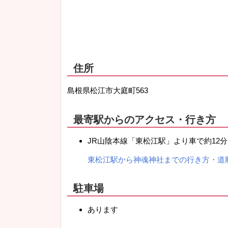
住所
島根県松江市大庭町563
最寄駅からのアクセス・行き方
JR山陰本線「東松江駅」より車で約12
東松江駅から神魂神社までの行き方・道
駐車場
あります