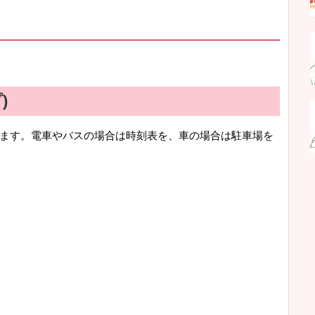
)
ます。電車やバスの場合は時刻表を、車の場合は駐車場を