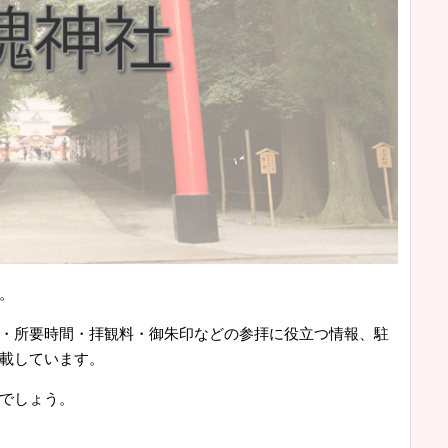
。
・所要時間・拝観料・御朱印などの参拝に役立つ情報、駐
載しています。
でしょう。