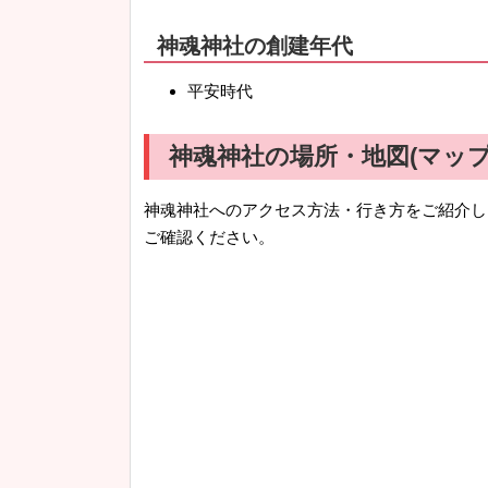
神魂神社の創建年代
平安時代
神魂神社の場所・地図(マップ
神魂神社へのアクセス方法・行き方をご紹介し
ご確認ください。