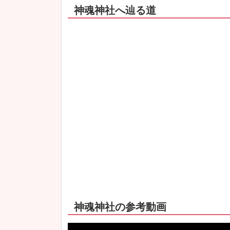
神魂神社へ辿る道
神魂神社の参考動画