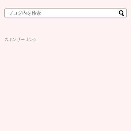
スポンサーリンク