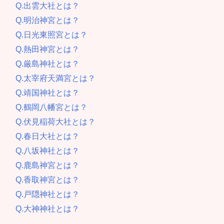
Q.出雲大社とは？
Q.明治神宮とは？
Q.日光東照宮とは？
Q.熱田神宮とは？
Q.厳島神社とは？
Q.太宰府天満宮とは？
Q.靖国神社とは？
Q.鶴岡八幡宮とは？
Q.伏見稲荷大社とは？
Q.春日大社とは？
Q.八坂神社とは？
Q.鹿島神宮とは？
Q.香取神宮とは？
Q.戸隠神社とは？
Q.大神神社とは？