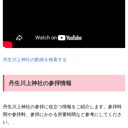
丹生川上神社の動画を検索する
丹生川上神社の参拝情報
丹生川上神社の参拝に役立つ情報をご紹介します。参拝時
間や参拝料、参拝にかかる所要時間など参考にしてくださ
い。