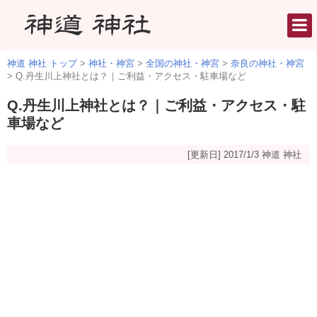
神道 神社 トップ
>
神社・神宮
>
全国の神社・神宮
>
奈良の神社・神宮
>
Q.丹生川上神社とは？｜ご利益・アクセス・駐車場など
Q.丹生川上神社とは？｜ご利益・アクセス・駐
車場など
[更新日] 2017/1/3
神道 神社