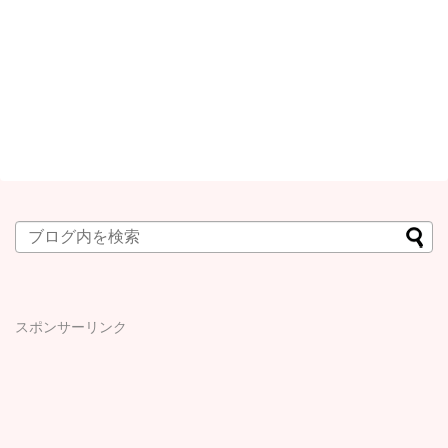
スポンサーリンク