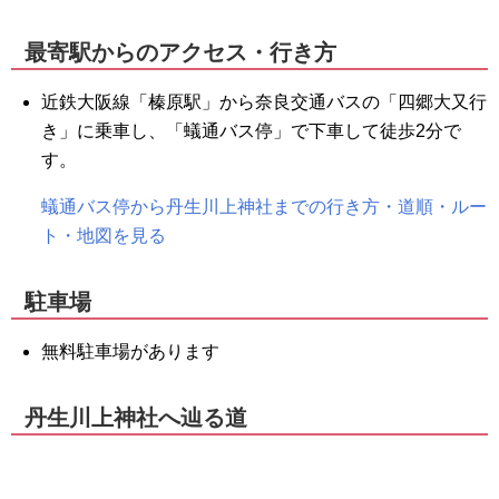
最寄駅からのアクセス・行き方
近鉄大阪線「榛原駅」から奈良交通バスの「四郷大又行
き」に乗車し、「蟻通バス停」で下車して徒歩2分で
す。
蟻通バス停から丹生川上神社までの行き方・道順・ルー
ト・地図を見る
駐車場
無料駐車場があります
丹生川上神社へ辿る道