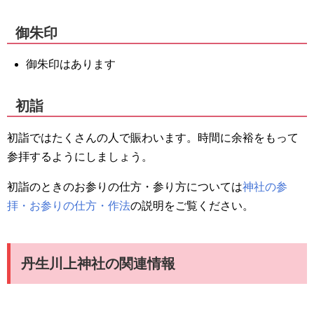
御朱印
御朱印はあります
初詣
初詣ではたくさんの人で賑わいます。時間に余裕をもって
参拝するようにしましょう。
初詣のときのお参りの仕方・参り方については
神社の参
拝・お参りの仕方・作法
の説明をご覧ください。
丹生川上神社の関連情報