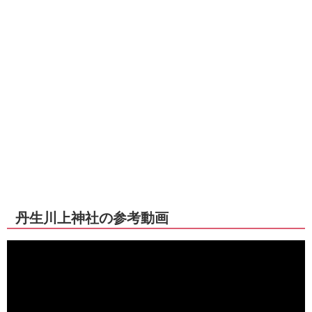
丹生川上神社の参考動画