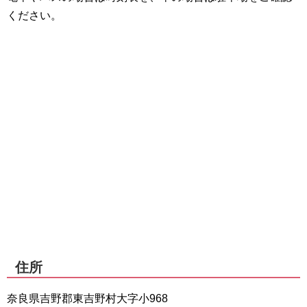
ください。
住所
奈良県吉野郡東吉野村大字小968