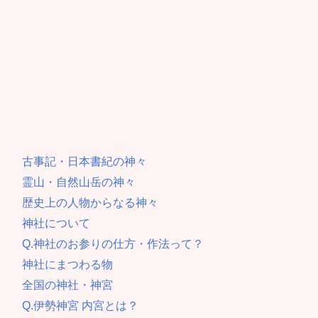
古事記・日本書紀の神々
霊山・自然山岳の神々
歴史上の人物からなる神々
神社について
Q.神社のお参りの仕方・作法って？
神社にまつわる物
全国の神社・神宮
Q.伊勢神宮 内宮とは？