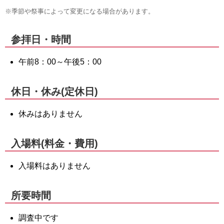
※季節や祭事によって変更になる場合があります。
参拝日・時間
午前8：00～午後5：00
休日・休み(定休日)
休みはありません
入場料(料金・費用)
入場料はありません
所要時間
調査中です