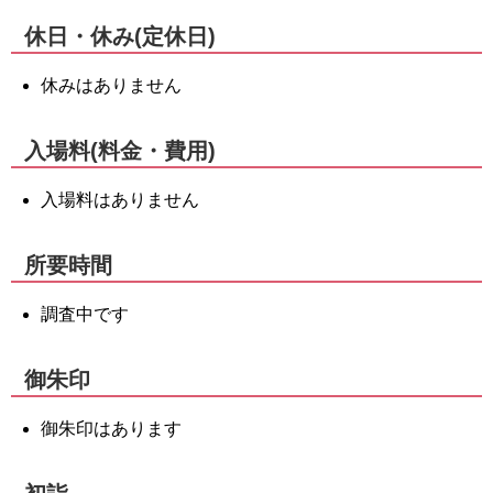
休日・休み(定休日)
休みはありません
入場料(料金・費用)
入場料はありません
所要時間
調査中です
御朱印
御朱印はあります