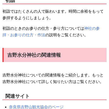
初詣
初詣ではたくさんの人で賑わいます。時間に余裕をもって
参拝するようにしましょう。
初詣のときのお参りの仕方・参り方については
神社の参
拝・お参りの仕方・作法
の説明をご覧ください。
吉野水分神社の関連情報
吉野水分神社についての関連情報をご紹介します。もっと
吉野水分神社について詳しく知りたい方はご覧ください。
関連サイト
奈良県吉野山観光協会のページ