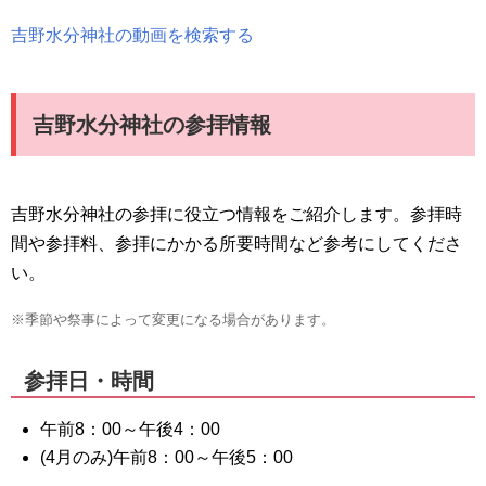
吉野水分神社の動画を検索する
吉野水分神社の参拝情報
吉野水分神社の参拝に役立つ情報をご紹介します。参拝時
間や参拝料、参拝にかかる所要時間など参考にしてくださ
い。
※季節や祭事によって変更になる場合があります。
参拝日・時間
午前8：00～午後4：00
(4月のみ)午前8：00～午後5：00