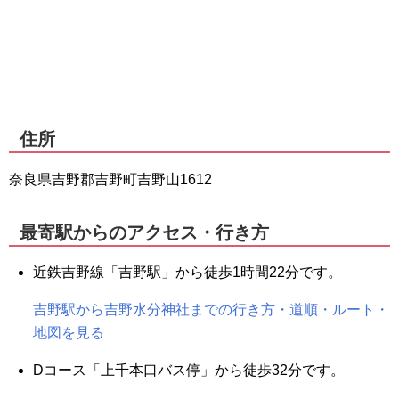
住所
奈良県吉野郡吉野町吉野山1612
最寄駅からのアクセス・行き方
近鉄吉野線「吉野駅」から徒歩1時間22分です。
吉野駅から吉野水分神社までの行き方・道順・ルート・
地図を見る
Dコース「上千本口バス停」から徒歩32分です。