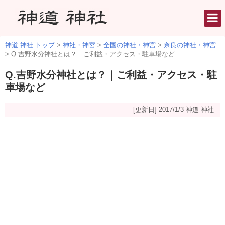
神道 神社 トップ
>
神社・神宮
>
全国の神社・神宮
>
奈良の神社・神宮
>
Q.吉野水分神社とは？｜ご利益・アクセス・駐車場など
Q.吉野水分神社とは？｜ご利益・アクセス・駐
車場など
[更新日] 2017/1/3
神道 神社