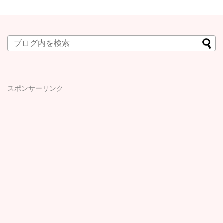
スポンサーリンク