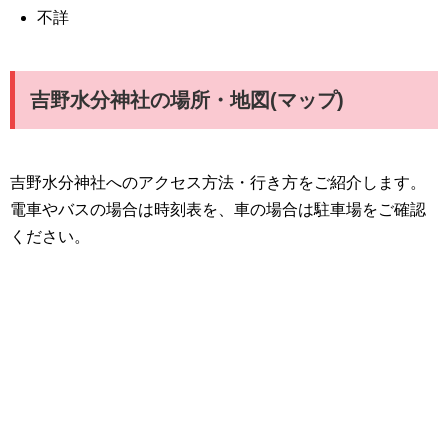
不詳
吉野水分神社の場所・地図(マップ)
吉野水分神社へのアクセス方法・行き方をご紹介します。
電車やバスの場合は時刻表を、車の場合は駐車場をご確認
ください。