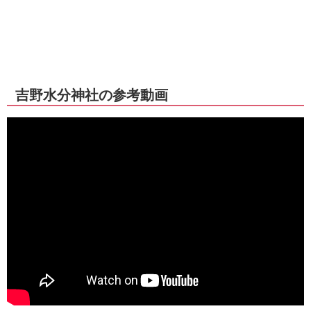
吉野水分神社の参考動画