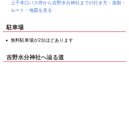
上千本口バス停から吉野水分神社までの行き方・道順・
ルート・地図を見る
駐車場
無料駐車場が2台ほどあります
吉野水分神社へ辿る道