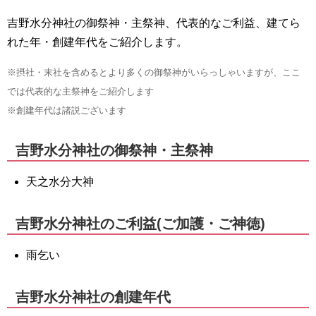
吉野水分神社の御祭神・主祭神、代表的なご利益、建てら
れた年・創建年代をご紹介します。
※摂社・末社を含めるとより多くの御祭神がいらっしゃいますが、ここ
では代表的な主祭神をご紹介します
※創建年代は諸説ございます
吉野水分神社の御祭神・主祭神
天之水分大神
吉野水分神社のご利益(ご加護・ご神徳)
雨乞い
吉野水分神社の創建年代