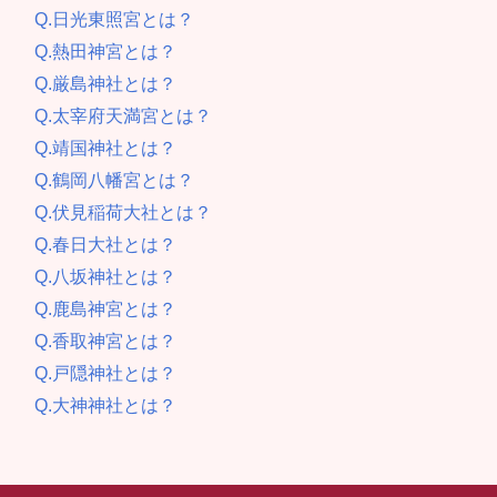
Q.日光東照宮とは？
Q.熱田神宮とは？
Q.厳島神社とは？
Q.太宰府天満宮とは？
Q.靖国神社とは？
Q.鶴岡八幡宮とは？
Q.伏見稲荷大社とは？
Q.春日大社とは？
Q.八坂神社とは？
Q.鹿島神宮とは？
Q.香取神宮とは？
Q.戸隠神社とは？
Q.大神神社とは？