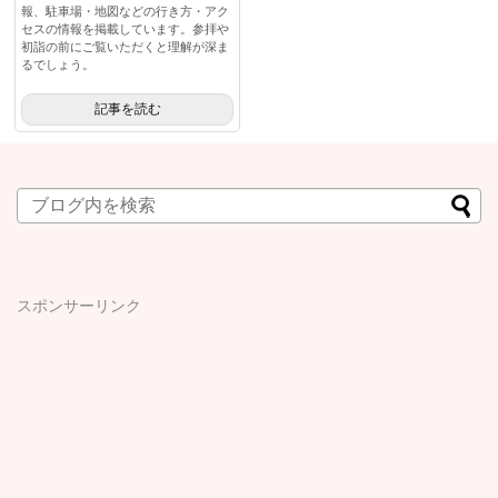
報、駐車場・地図などの行き方・アク
セスの情報を掲載しています。参拝や
初詣の前にご覧いただくと理解が深ま
るでしょう。
記事を読む
スポンサーリンク