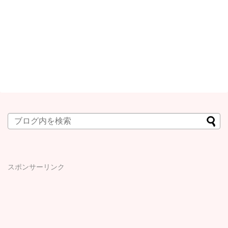
スポンサーリンク