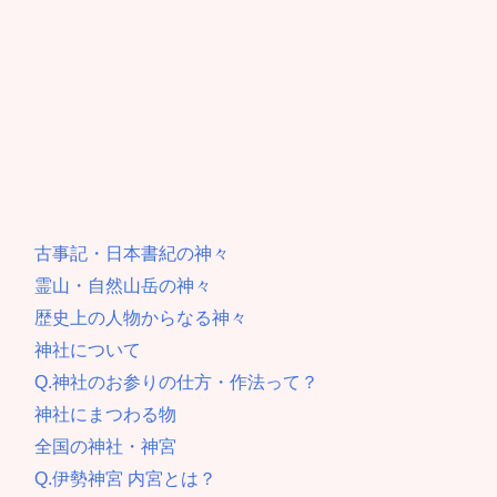
古事記・日本書紀の神々
霊山・自然山岳の神々
歴史上の人物からなる神々
神社について
Q.神社のお参りの仕方・作法って？
神社にまつわる物
全国の神社・神宮
Q.伊勢神宮 内宮とは？