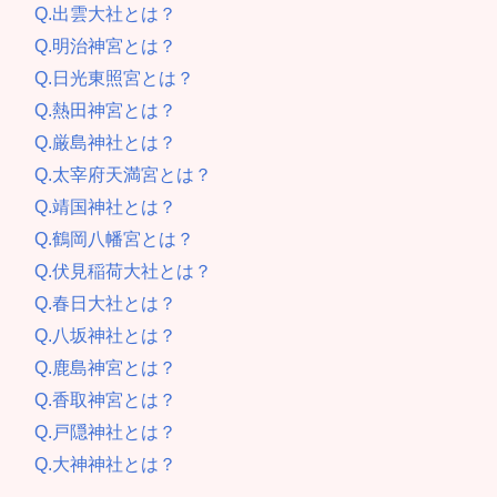
Q.出雲大社とは？
Q.明治神宮とは？
Q.日光東照宮とは？
Q.熱田神宮とは？
Q.厳島神社とは？
Q.太宰府天満宮とは？
Q.靖国神社とは？
Q.鶴岡八幡宮とは？
Q.伏見稲荷大社とは？
Q.春日大社とは？
Q.八坂神社とは？
Q.鹿島神宮とは？
Q.香取神宮とは？
Q.戸隠神社とは？
Q.大神神社とは？