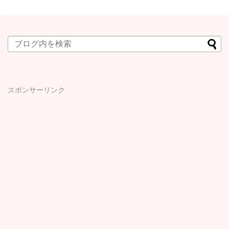
スポンサーリンク