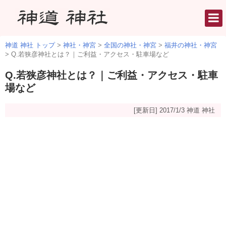
神道 神社 トップ
>
神社・神宮
>
全国の神社・神宮
>
福井の神社・神宮
>
Q.若狭彦神社とは？｜ご利益・アクセス・駐車場など
Q.若狭彦神社とは？｜ご利益・アクセス・駐車
場など
[更新日] 2017/1/3
神道 神社