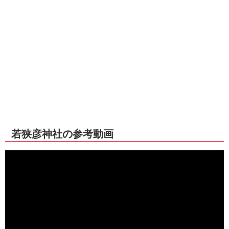
若狭彦神社の参考動画