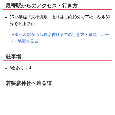
最寄駅からのアクセス・行き方
JR小浜線「東小浜駅」より徒歩約10分で下社、徒歩30
分で上社です。
JR東小浜駅から若狭彦神社までの行き方・道順・ルー
ト・地図を見る
駐車場
5台あります
若狭彦神社へ辿る道