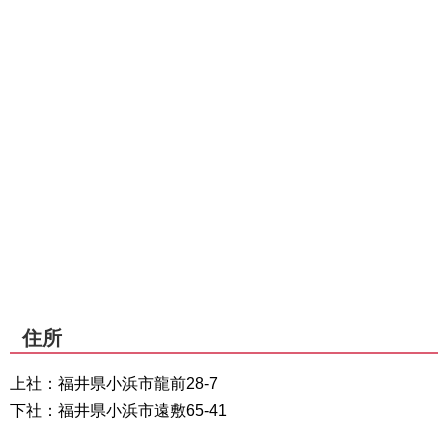
住所
上社：福井県小浜市龍前28-7
下社：福井県小浜市遠敷65-41