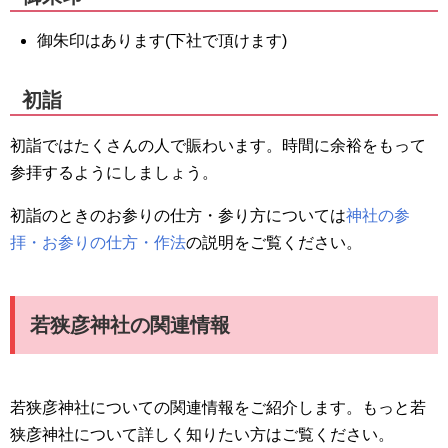
御朱印はあります(下社で頂けます)
初詣
初詣ではたくさんの人で賑わいます。時間に余裕をもって
参拝するようにしましょう。
初詣のときのお参りの仕方・参り方については
神社の参
拝・お参りの仕方・作法
の説明をご覧ください。
若狭彦神社の関連情報
若狭彦神社についての関連情報をご紹介します。もっと若
狭彦神社について詳しく知りたい方はご覧ください。