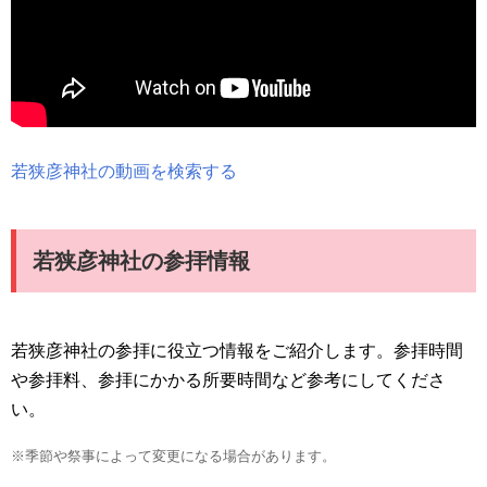
若狭彦神社の動画を検索する
若狭彦神社の参拝情報
若狭彦神社の参拝に役立つ情報をご紹介します。参拝時間
や参拝料、参拝にかかる所要時間など参考にしてくださ
い。
※季節や祭事によって変更になる場合があります。