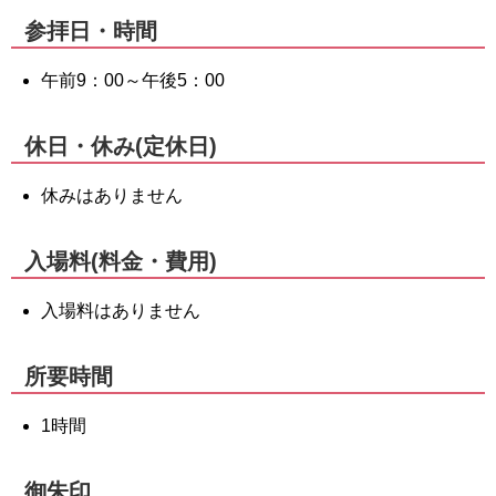
参拝日・時間
午前9：00～午後5：00
休日・休み(定休日)
休みはありません
入場料(料金・費用)
入場料はありません
所要時間
1時間
御朱印