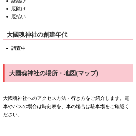
縁結び
厄除け
厄払い
大國魂神社の創建年代
調査中
大國魂神社の場所・地図(マップ)
大國魂神社へのアクセス方法・行き方をご紹介します。電
車やバスの場合は時刻表を、車の場合は駐車場をご確認く
ださい。