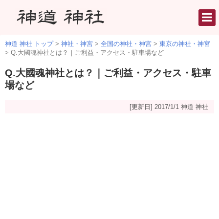
神道 神社 トップ
>
神社・神宮
>
全国の神社・神宮
>
東京の神社・神宮
>
Q.大國魂神社とは？｜ご利益・アクセス・駐車場など
Q.大國魂神社とは？｜ご利益・アクセス・駐車
場など
[更新日] 2017/1/1
神道 神社