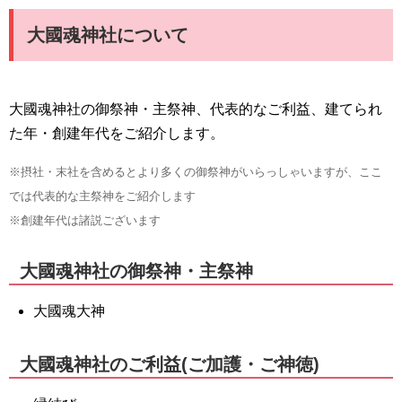
大國魂神社について
大國魂神社の御祭神・主祭神、代表的なご利益、建てられ
た年・創建年代をご紹介します。
※摂社・末社を含めるとより多くの御祭神がいらっしゃいますが、ここ
では代表的な主祭神をご紹介します
※創建年代は諸説ございます
大國魂神社の御祭神・主祭神
大國魂大神
大國魂神社のご利益(ご加護・ご神徳)