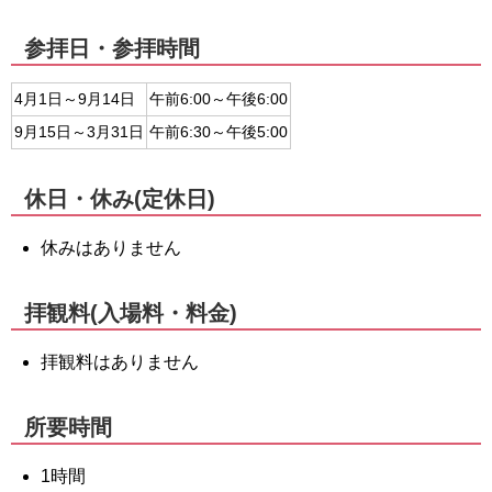
参拝日・参拝時間
4月1日～9月14日
午前6:00～午後6:00
9月15日～3月31日
午前6:30～午後5:00
休日・休み(定休日)
休みはありません
拝観料(入場料・料金)
拝観料はありません
所要時間
1時間