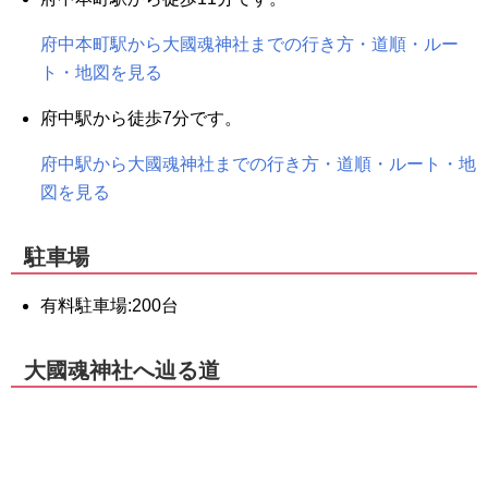
府中本町駅から大國魂神社までの行き方・道順・ルー
ト・地図を見る
府中駅から徒歩7分です。
府中駅から大國魂神社までの行き方・道順・ルート・地
図を見る
駐車場
有料駐車場:200台
大國魂神社へ辿る道