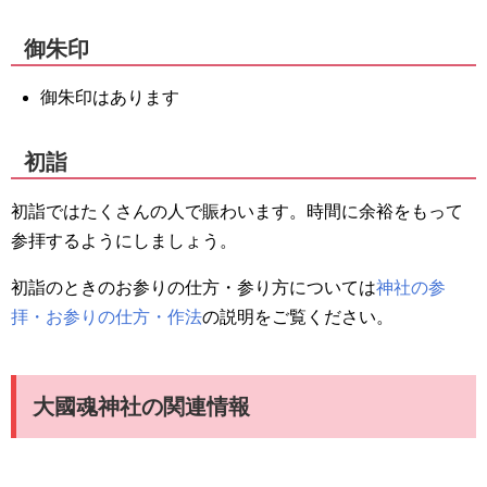
御朱印
御朱印はあります
初詣
初詣ではたくさんの人で賑わいます。時間に余裕をもって
参拝するようにしましょう。
初詣のときのお参りの仕方・参り方については
神社の参
拝・お参りの仕方・作法
の説明をご覧ください。
大國魂神社の関連情報