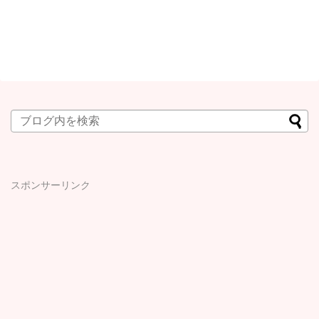
スポンサーリンク