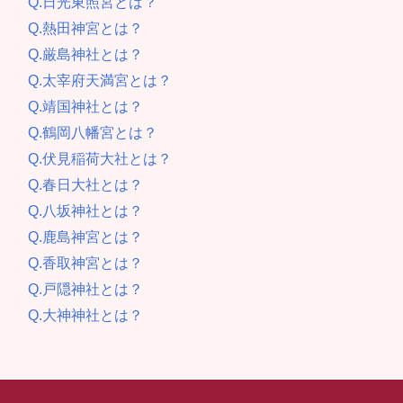
Q.日光東照宮とは？
Q.熱田神宮とは？
Q.厳島神社とは？
Q.太宰府天満宮とは？
Q.靖国神社とは？
Q.鶴岡八幡宮とは？
Q.伏見稲荷大社とは？
Q.春日大社とは？
Q.八坂神社とは？
Q.鹿島神宮とは？
Q.香取神宮とは？
Q.戸隠神社とは？
Q.大神神社とは？