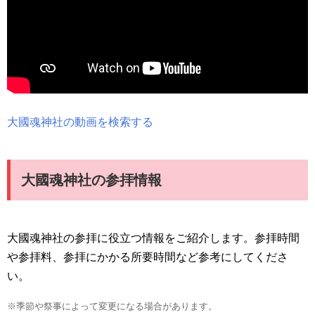
大國魂神社の動画を検索する
大國魂神社の参拝情報
大國魂神社の参拝に役立つ情報をご紹介します。参拝時間
や参拝料、参拝にかかる所要時間など参考にしてくださ
い。
※季節や祭事によって変更になる場合があります。