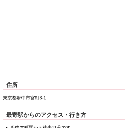
住所
東京都府中市宮町3-1
最寄駅からのアクセス・行き方
府中本町駅から徒歩11分です。