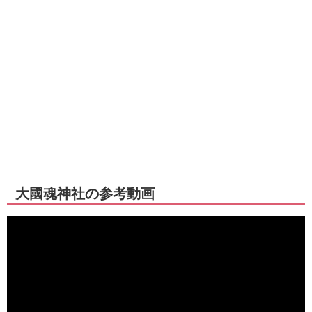
大國魂神社の参考動画