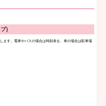
プ)
します。電車やバスの場合は時刻表を、車の場合は駐車場