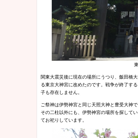
関東大震災後に現在の場所にうつり、飯田橋大
る東京大神宮に改めたのです。戦争が終了する
子も存在しません。
ご祭神は伊勢神宮と同じ天照大神と豊受大神で
その二柱以外にも、伊勢神宮の場所を探してい
てお祀りしています。