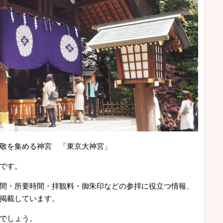
敬を集める神宮 「東京大神宮」
です。
間・所要時間・拝観料・御朱印などの参拝に役立つ情報、
掲載しています。
でしょう。