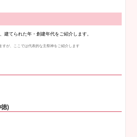
、建てられた年・創建年代をご紹介します。
ますが、ここでは代表的な主祭神をご紹介します
徳)