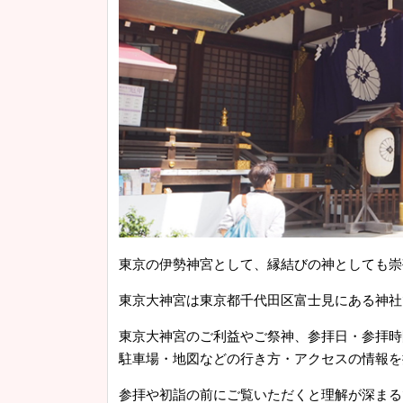
東京の伊勢神宮として、縁結びの神としても崇
東京大神宮は東京都千代田区富士見にある神社
東京大神宮のご利益やご祭神、参拝日・参拝時
駐車場・地図などの行き方・アクセスの情報を
参拝や初詣の前にご覧いただくと理解が深まる