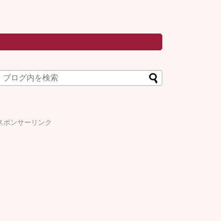
スポンサーリンク