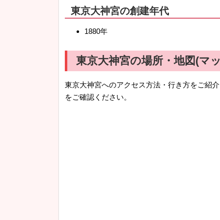
東京大神宮の創建年代
1880年
東京大神宮の場所・地図(マッ
東京大神宮へのアクセス方法・行き方をご紹介
をご確認ください。