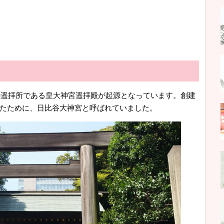
宮の遥拝所である皇大神宮遥拝殿が起源となっています。創建
たために、日比谷大神宮と呼ばれていました。