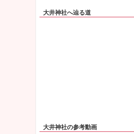
大井神社へ辿る道
大井神社の参考動画