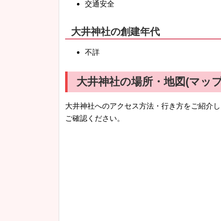
交通安全
大井神社の創建年代
不詳
大井神社の場所・地図(マップ
大井神社へのアクセス方法・行き方をご紹介し
ご確認ください。