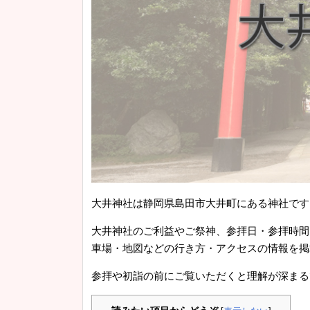
大井神社は静岡県島田市大井町にある神社です
大井神社のご利益やご祭神、参拝日・参拝時間
車場・地図などの行き方・アクセスの情報を掲
参拝や初詣の前にご覧いただくと理解が深まる