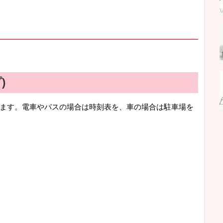
)
ます。電車やバスの場合は時刻表を、車の場合は駐車場を