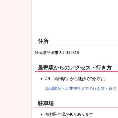
住所
静岡県島田市大井町2316
最寄駅からのアクセス・行き方
JR「島田駅」から徒歩で7分です。
島田駅から大井神社までの行き方・道順
駐車場
無料駐車場が40台あります