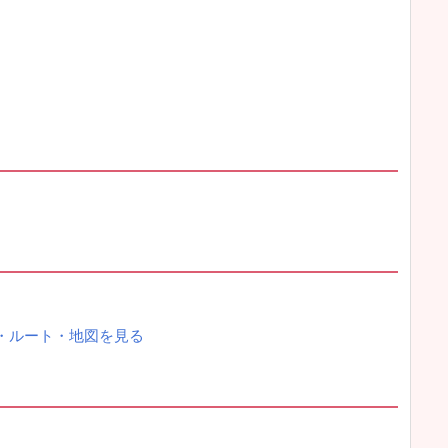
・ルート・地図を見る