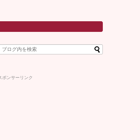
スポンサーリンク