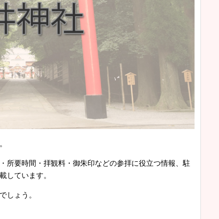
。
・所要時間・拝観料・御朱印などの参拝に役立つ情報、駐
載しています。
でしょう。