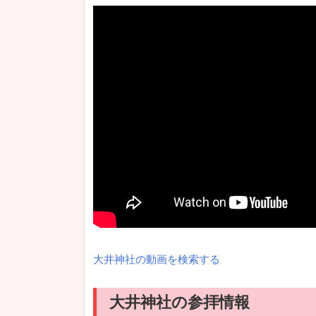
大井神社の動画を検索する
大井神社の参拝情報