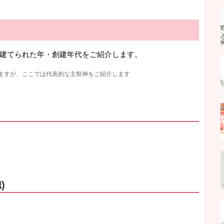
建てられた年・創建年代をご紹介します。
ますが、ここでは代表的な主祭神をご紹介します
)