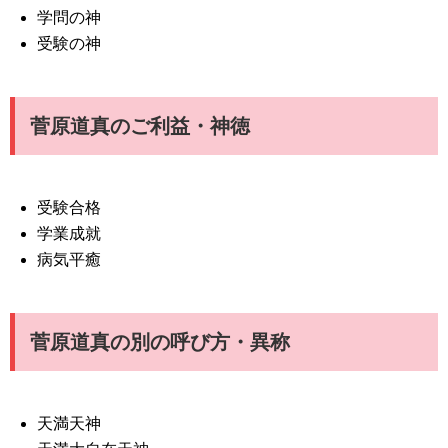
学問の神
受験の神
菅原道真のご利益・神徳
受験合格
学業成就
病気平癒
菅原道真の別の呼び方・異称
天満天神