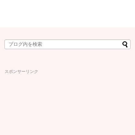
スポンサーリンク