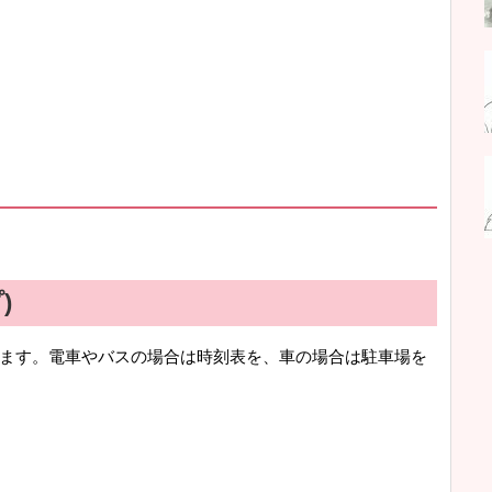
)
ます。電車やバスの場合は時刻表を、車の場合は駐車場を