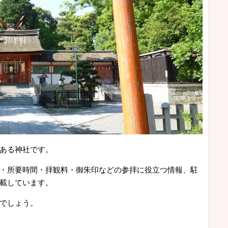
ある神社です。
・所要時間・拝観料・御朱印などの参拝に役立つ情報、駐
載しています。
でしょう。