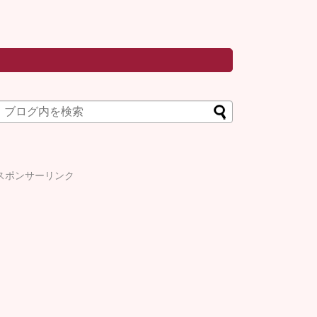
スポンサーリンク