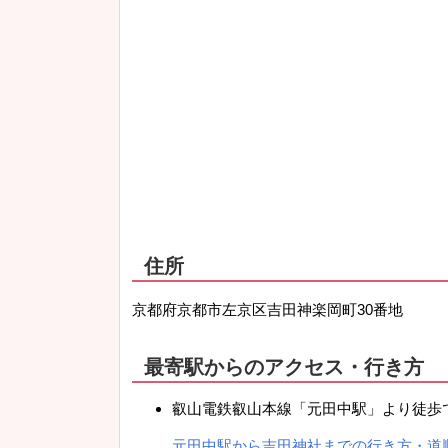
住所
京都府京都市左京区吉田神楽岡町30番地
最寄駅からのアクセス・行き方
叡山電鉄叡山本線「元田中駅」より徒歩で
元田中駅から吉田神社までの行き方・道