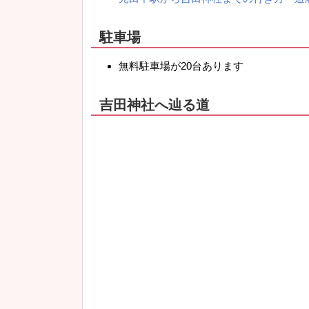
駐車場
無料駐車場が20台あります
吉田神社へ辿る道