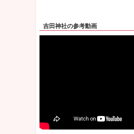
吉田神社の参考動画