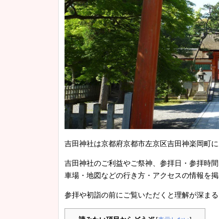
吉田神社は京都府京都市左京区吉田神楽岡町に
吉田神社のご利益やご祭神、参拝日・参拝時間
車場・地図などの行き方・アクセスの情報を掲
参拝や初詣の前にご覧いただくと理解が深まる