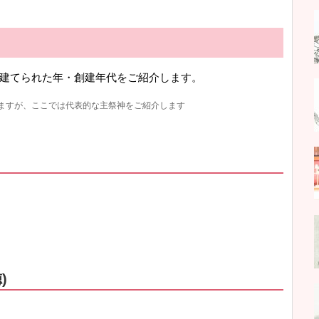
建てられた年・創建年代をご紹介します。
ますが、ここでは代表的な主祭神をご紹介します
)